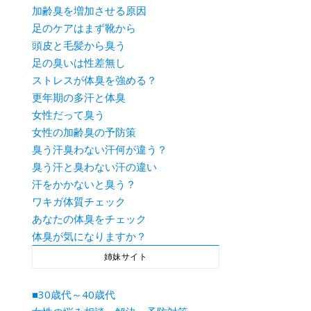
加齢臭を増加させる原因
足のケアはまず靴から
頭皮と毛髪から臭う
足の臭いは性差無し
ストレスが体臭を強める？
更年期の多汗と体臭
女性だって臭う
女性の加齢臭の予防策
臭う汗臭わない汗何が違う？
臭う汗と臭わない汗の違い
汗をかかないと臭う？
ワキガ体質チェック
あなたの体臭をチェック
体臭が気になりますか？
姉妹サイト
■30歳代～40歳代