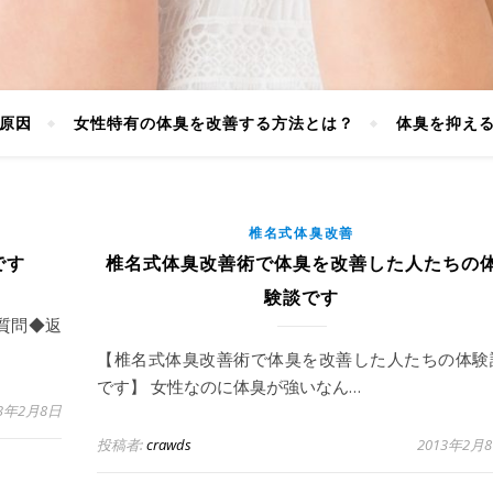
原因
女性特有の体臭を改善する方法とは？
体臭を抑え
椎名式体臭改善
です
椎名式体臭改善術で体臭を改善した人たちの
験談です
質問◆返
【椎名式体臭改善術で体臭を改善した人たちの体験
です】 女性なのに体臭が強いなん…
13年2月8日
投稿者:
crawds
2013年2月