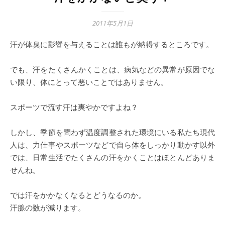
2011年5月1日
汗が体臭に影響を与えることは誰もが納得するところです。
でも、汗をたくさんかくことは、病気などの異常が原因でな
い限り、体にとって悪いことではありません。
スポーツで流す汗は爽やかですよね？
しかし、季節を問わず温度調整された環境にいる私たち現代
人は、力仕事やスポーツなどで自ら体をしっかり動かす以外
では、日常生活でたくさんの汗をかくことはほとんどありま
せんね。
では汗をかかなくなるとどうなるのか。
汗腺の数が減ります。