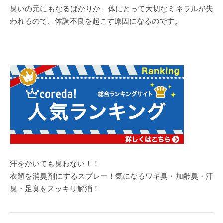
臭いの元にもなるばかりか、体にとって大切なミネラルが失
われるので、体調不良を起こす原因になるのです。
汗をかいても臭わない！！
衣類を消臭剤にするスプレー！気になるワキ臭・加齢臭・汗
臭・足臭をスッキリ解消！