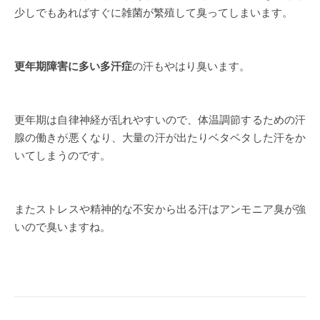
少しでもあればすぐに雑菌が繁殖して臭ってしまいます。
更年期障害に多い多汗症
の汗もやはり臭います。
更年期は自律神経が乱れやすいので、体温調節するための汗
腺の働きが悪くなり、大量の汗が出たりベタベタした汗をか
いてしまうのです。
またストレスや精神的な不安から出る汗はアンモニア臭が強
いので臭いますね。