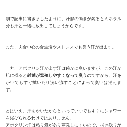
別で記事に書きましたように、汗腺の働きが鈍るとミネラル
分も汗と一緒に放出してしまうからです。
また、肉食中心の食生活やストレスでも臭う汗が出ます。
一方、アポクリン汗が出す汗は確かに臭いますが、この汗が
肌に残ると
雑菌が繁殖しやすくなって臭う
のですから、汗を
かいてもすぐ拭いたり洗い流すことによって臭いは消えま
す。
とはいえ、汗をかいたからといっていつでもすぐにシャワー
を浴びられるわけではありません。
アポクリン汗は粘り気があり蒸発しにくいので、拭き残りが