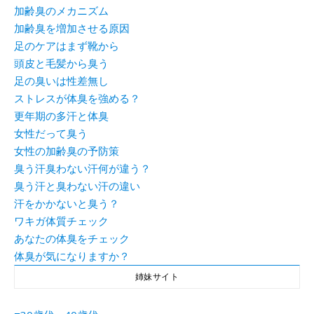
加齢臭のメカニズム
加齢臭を増加させる原因
足のケアはまず靴から
頭皮と毛髪から臭う
足の臭いは性差無し
ストレスが体臭を強める？
更年期の多汗と体臭
女性だって臭う
女性の加齢臭の予防策
臭う汗臭わない汗何が違う？
臭う汗と臭わない汗の違い
汗をかかないと臭う？
ワキガ体質チェック
あなたの体臭をチェック
体臭が気になりますか？
姉妹サイト